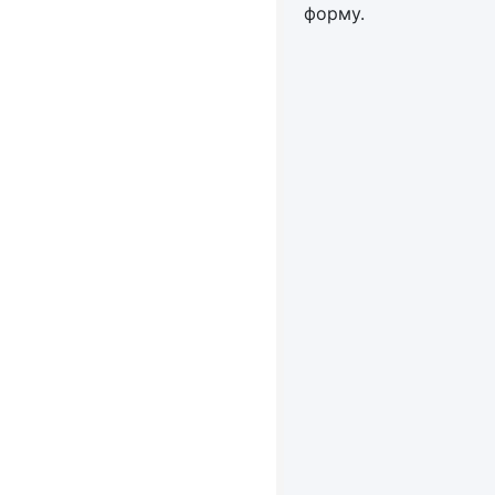
форму.