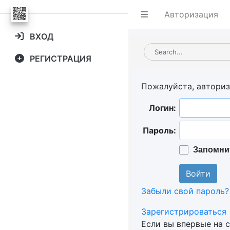
Авторизация
ВХОД
РЕГИСТРАЦИЯ
Пожалуйста, авториз
Логин:
Пароль:
Запомнит
Забыли свой пароль?
Зарегистрироваться
Если вы впервые на 