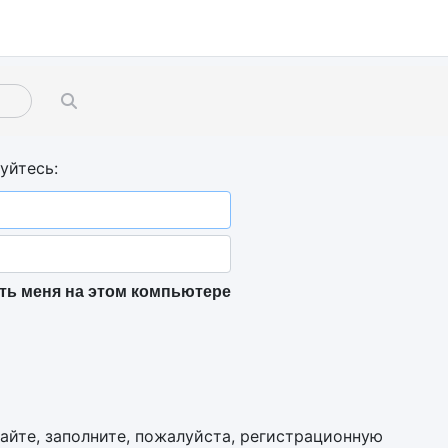
уйтесь:
ь меня на этом компьютере
сайте, заполните, пожалуйста, регистрационную