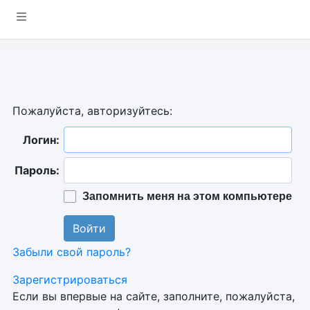
Пожалуйста, авторизуйтесь:
Логин:
Пароль:
Запомнить меня на этом компьютере
Забыли свой пароль?
Зарегистрироваться
Если вы впервые на сайте, заполните, пожалуйста,