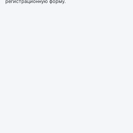
регистрационную форму.