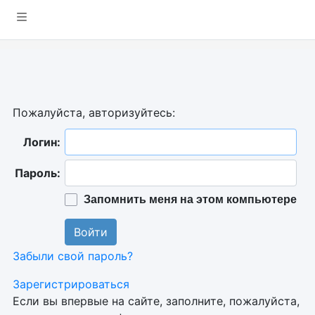
Пожалуйста, авторизуйтесь:
Логин:
Пароль:
Запомнить меня на этом компьютере
Забыли свой пароль?
Зарегистрироваться
Если вы впервые на сайте, заполните, пожалуйста,