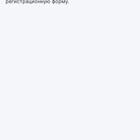
регистрационную форму.