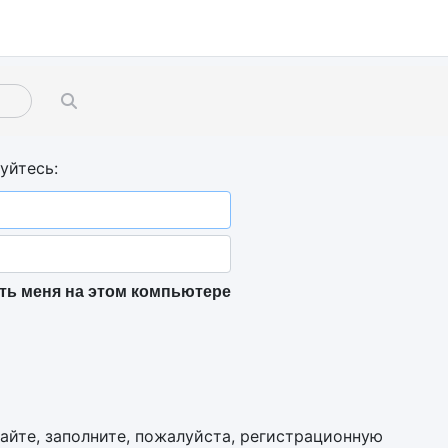
уйтесь:
ь меня на этом компьютере
сайте, заполните, пожалуйста, регистрационную