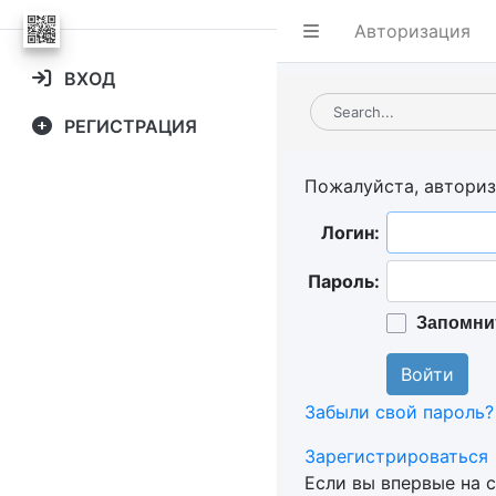
Авторизация
ВХОД
РЕГИСТРАЦИЯ
Пожалуйста, авториз
Логин:
Пароль:
Запомнит
Забыли свой пароль?
Зарегистрироваться
Если вы впервые на 