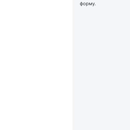
форму.